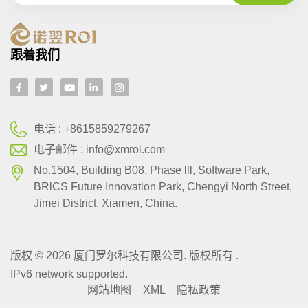
跟着我们
电话 :
+8615859279267
电子邮件 :
info@xmroi.com
No.1504, Building B08, Phase lll, Software Park,
BRlCS Future Innovation Park, Chengyi North Street,
Jimei District, Xiamen, China.
版权 © 2026 厦门罗尔科技有限公司. 版权所有 .
IPv6 network supported.
网站地图
XML
隐私政策