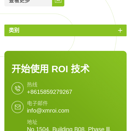
查看更多
类别
开始使用 ROI 技术
热线
+8615859279267
电子邮件
info@xmroi.com
地址
No.1504, Building B08, Phase lll,