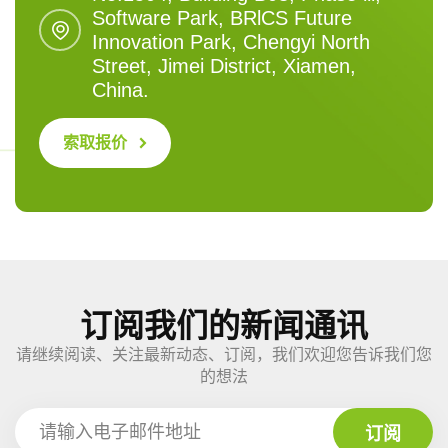
Software Park, BRlCS Future
Innovation Park, Chengyi North
Street, Jimei District, Xiamen,
China.
索取报价
订阅我们的新闻通讯
请继续阅读、关注最新动态、订阅，我们欢迎您告诉我们您
的想法