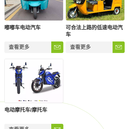
嘟嘟车电动汽车
可合法上路的低速电动汽
车
查看更多
查看更多
电动摩托车/摩托车