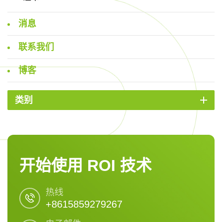
消息
联系我们
博客
类别
开始使用 ROI 技术
热线
+8615859279267