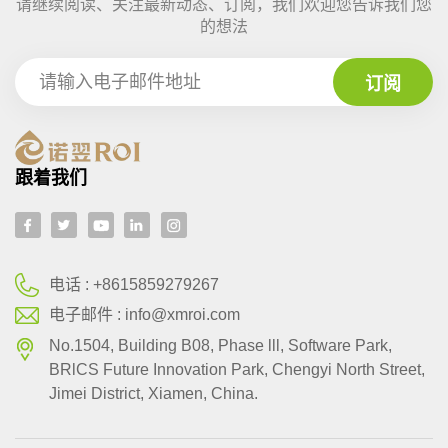
请继续阅读、关注最新动态、订阅，我们欢迎您告诉我们您
的想法
跟着我们
电话 :
+8615859279267
电子邮件 :
info@xmroi.com
No.1504, Building B08, Phase lll, Software Park,
BRlCS Future Innovation Park, Chengyi North Street,
Jimei District, Xiamen, China.