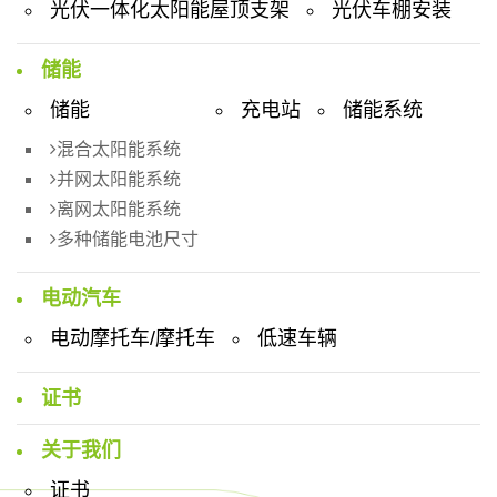
光伏一体化太阳能屋顶支架
光伏车棚安装
储能
储能
充电站
储能系统
混合太阳能系统
并网太阳能系统
离网太阳能系统
多种储能电池尺寸
电动汽车
电动摩托车/摩托车
低速车辆
证书
关于我们
证书