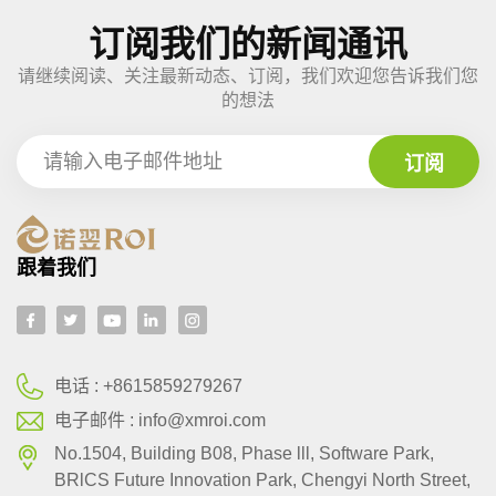
订阅我们的新闻通讯
请继续阅读、关注最新动态、订阅，我们欢迎您告诉我们您
的想法
跟着我们
电话 :
+8615859279267
电子邮件 :
info@xmroi.com
No.1504, Building B08, Phase lll, Software Park,
BRlCS Future Innovation Park, Chengyi North Street,