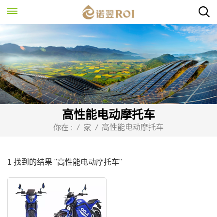
高性能电动摩托车
高性能电动摩托车
你在 :
/
家
/
1 找到的结果 "高性能电动摩托车"