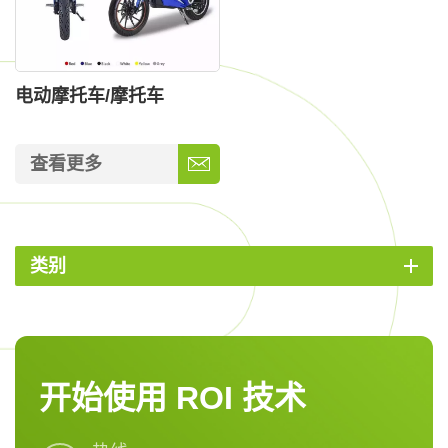
电动摩托车/摩托车
查看更多
类别
开始使用 ROI 技术