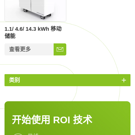
1.1/ 4.6/ 14.3 kWh 移动
储能
查看更多
类别
开始使用 ROI 技术