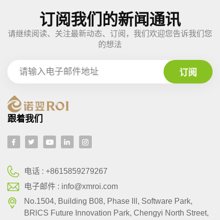
订阅我们的新闻通讯
请继续阅读、关注最新动态、订阅，我们欢迎您告诉我们您
的想法
跟着我们
电话 :
+8615859279267
电子邮件 :
info@xmroi.com
No.1504, Building B08, Phase lll, Software Park,
BRlCS Future Innovation Park, Chengyi North Street,