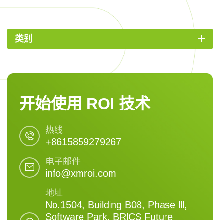
类别
开始使用 ROI 技术
热线
+8615859279267
电子邮件
info@xmroi.com
地址
No.1504, Building B08, Phase lll,
Software Park, BRlCS Future