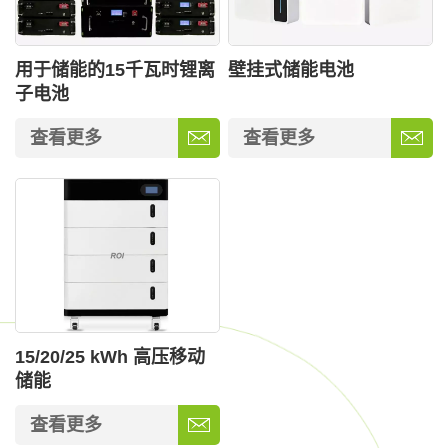
用于储能的15千瓦时锂离
壁挂式储能电池
子电池
查看更多
查看更多
15/20/25 kWh 高压移动
储能
查看更多