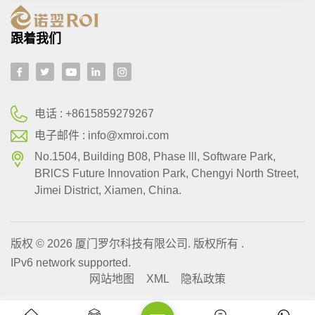
跟着我们
电话 :
+8615859279267
电子邮件 :
info@xmroi.com
No.1504, Building B08, Phase lll, Software Park,
BRlCS Future Innovation Park, Chengyi North Street,
Jimei District, Xiamen, China.
版权 © 2026 厦门罗尔科技有限公司. 版权所有 .
IPv6 network supported.
网站地图
XML
隐私政策