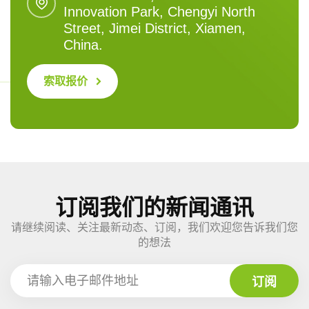
Innovation Park, Chengyi North
Street, Jimei District, Xiamen,
China.
索取报价
订阅我们的新闻通讯
请继续阅读、关注最新动态、订阅，我们欢迎您告诉我们您
的想法