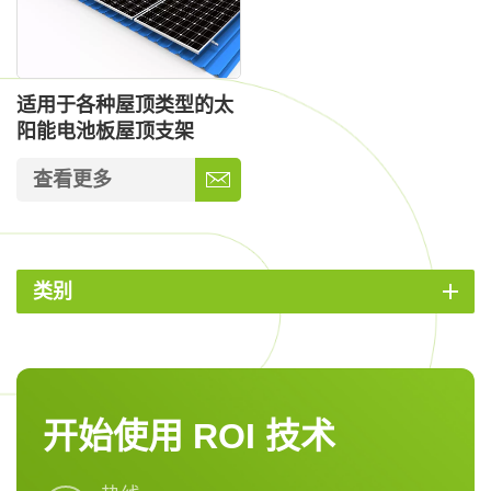
适用于各种屋顶类型的太
阳能电池板屋顶支架
查看更多
类别
开始使用 ROI 技术