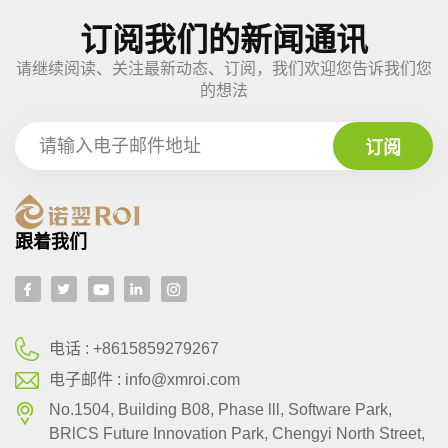
订阅我们的新闻通讯
请继续阅读、关注最新动态、订阅，我们欢迎您告诉我们您
的想法
跟着我们
电话 :
+8615859279267
电子邮件 :
info@xmroi.com
No.1504, Building B08, Phase lll, Software Park,
BRlCS Future Innovation Park, Chengyi North Street,