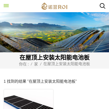
在屋顶上安装太阳能电池板
在屋顶上安装太阳能电池板
你在 :
/
家
/
1 找到的结果 "在屋顶上安装太阳能电池板"