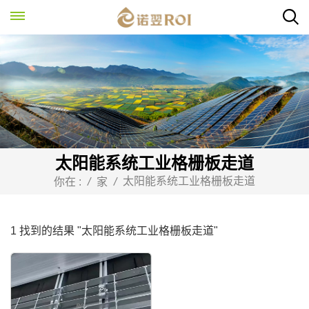
太阳能系统工业格栅板走道
太阳能系统工业格栅板走道
你在 :
/
家
/
1 找到的结果 "太阳能系统工业格栅板走道"