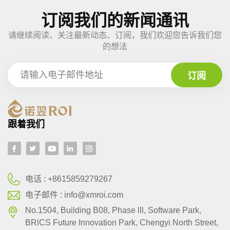
订阅我们的新闻通讯
请继续阅读、关注最新动态、订阅，我们欢迎您告诉我们您
的想法
跟着我们
电话 :
+8615859279267
电子邮件 :
info@xmroi.com
No.1504, Building B08, Phase lll, Software Park,
BRlCS Future Innovation Park, Chengyi North Street,