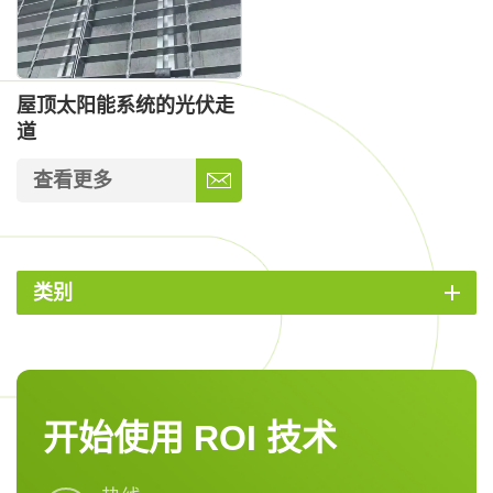
屋顶太阳能系统的光伏走
道
查看更多
类别
开始使用 ROI 技术