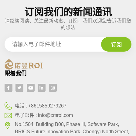
订阅我们的新闻通讯
请继续阅读、关注最新动态、订阅，我们欢迎您告诉我们您
的想法
跟着我们
电话 :
+8615859279267
电子邮件 :
info@xmroi.com
No.1504, Building B08, Phase lll, Software Park,
BRlCS Future Innovation Park, Chengyi North Street,