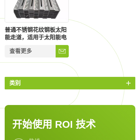
普通不锈钢花纹钢板太阳
能走道，适用于太阳能电
池板支架
查看更多
类别
开始使用 ROI 技术