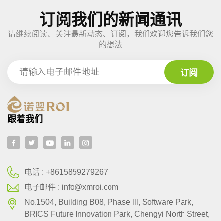
订阅我们的新闻通讯
请继续阅读、关注最新动态、订阅，我们欢迎您告诉我们您
的想法
跟着我们
电话 :
+8615859279267
电子邮件 :
info@xmroi.com
No.1504, Building B08, Phase lll, Software Park,
BRlCS Future Innovation Park, Chengyi North Street,