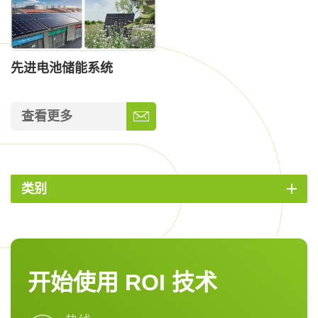
先进电池储能系统
查看更多
类别
开始使用 ROI 技术