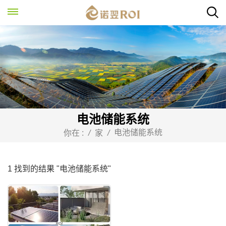
电池储能系统
电池储能系统
你在 :
/
家
/
1 找到的结果 "电池储能系统"