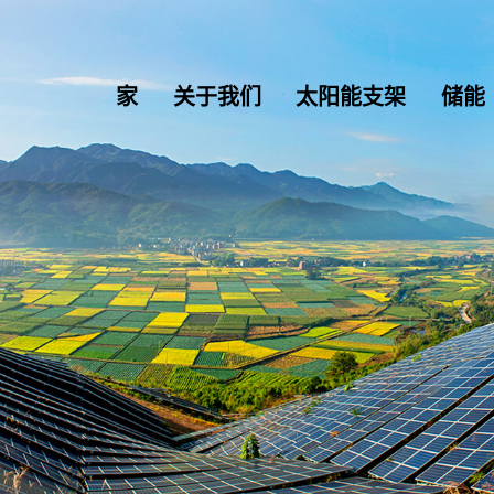
家
关于我们
太阳能支架
储能