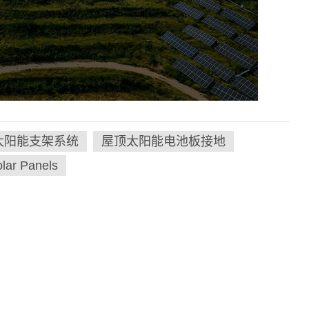
太阳能支架系统
屋顶太阳能电池板接地
lar Panels