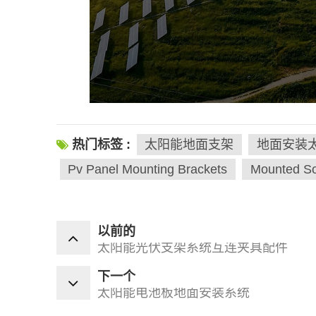
热门标签 :
太阳能地面支架
地面安装
Pv Panel Mounting Brackets
Mounted So
以前的
太阳能光伏支架系统互连夹具配件
下一个
太阳能电池板地面安装系统