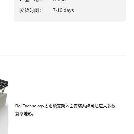
交货时间 :
7-10 days
Rol Technology太阳能支架地面安装系统可适应大多数
复杂地形。