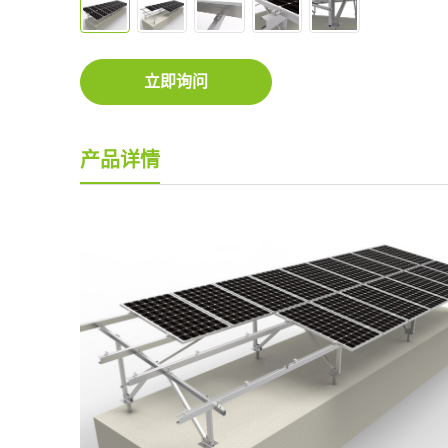
立即询问
产品详情