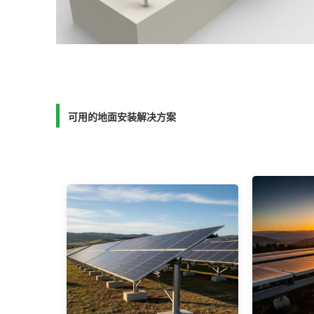
可用的地面安装解决方案