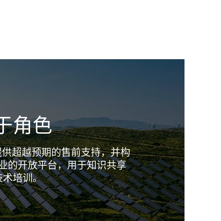
于角色
y致力于提供超越预期的售前支持，并构
业的开放平台，用于知识共享
技术培训。