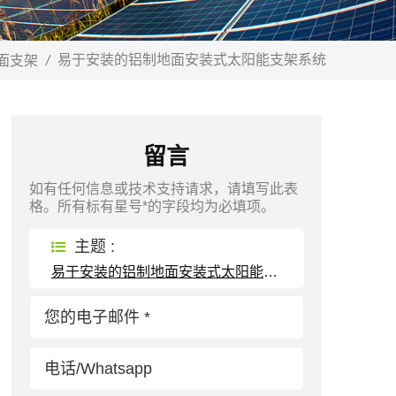
易于安装的铝制地面安装式太阳能支架系统
面支架
/
留言
如有任何信息或技术支持请求，请填写此表
格。所有标有星号*的字段均为必填项。
主题 :
易于安装的铝制地面安装式太阳能支架系统