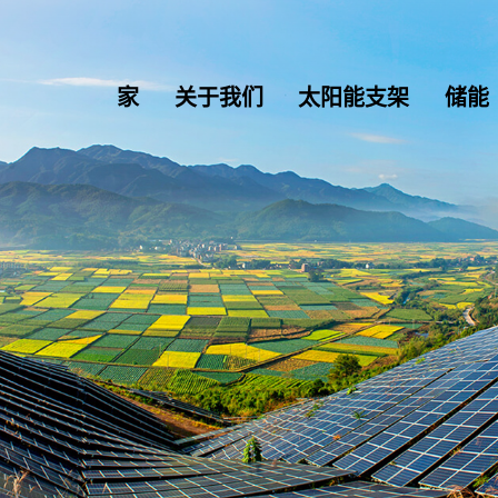
家
关于我们
太阳能支架
储能