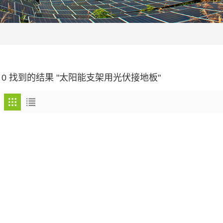
0 找到的结果 "太阳能支架用光伏接地板"