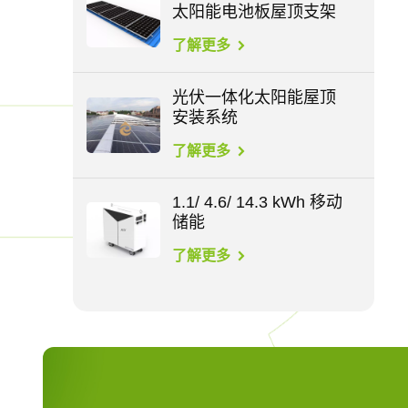
太阳能电池板屋顶支架
了解更多
光伏一体化太阳能屋顶
安装系统
了解更多
1.1/ 4.6/ 14.3 kWh 移动
储能
了解更多