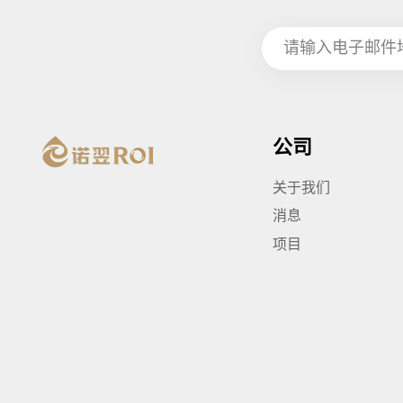
公司
关于我们
消息
项目