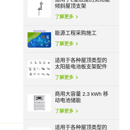
倾斜屋顶支架
了解更多
能源工程采购施工
了解更多
适用于各种屋顶类型的
太阳能电池板支架配件
了解更多
商用大容量 2.3 kWh 移
动电池储能
了解更多
适用于各种屋顶类型的