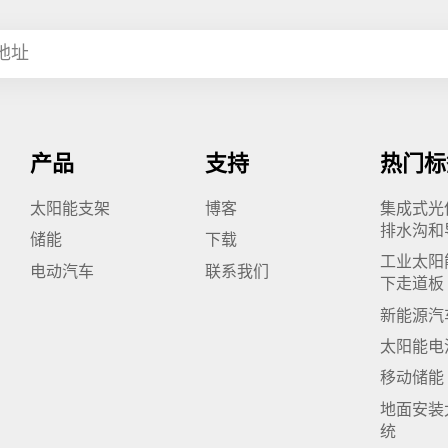
产品
支持
热门标
太阳能支架
博客
集成式光
排水沟和
储能
下载
工业太阳
电动汽车
联系我们
下走道板
新能源汽
太阳能电
移动储能
地面安装
统