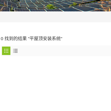
0 找到的结果 "平屋顶安装系统"