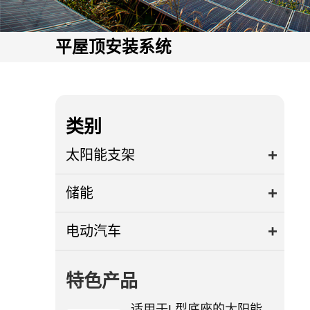
平屋顶安装系统
类别
太阳能支架
储能
电动汽车
特色产品
适用于L型底座的太阳能