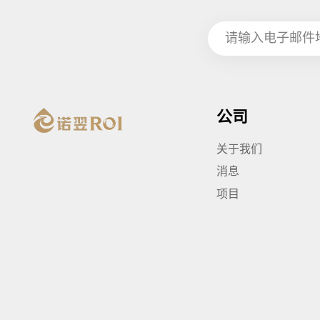
公司
关于我们
消息
项目