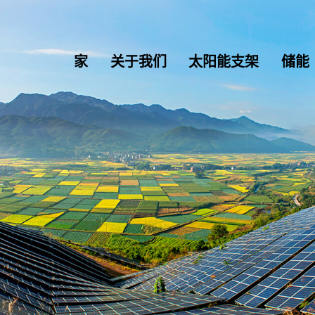
家
关于我们
太阳能支架
储能