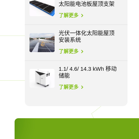
太阳能电池板屋顶支架
了解更多
光伏一体化太阳能屋顶
安装系统
了解更多
1.1/ 4.6/ 14.3 kWh 移动
储能
了解更多