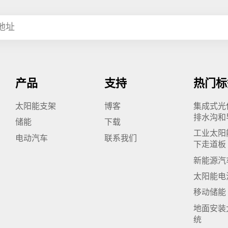
产品
支持
热门标
太阳能支架
博客
集成式光
排水沟和
储能
下载
工业太阳
电动汽车
联系我们
下走道板
新能源汽
太阳能电
移动储能
地面安装
统