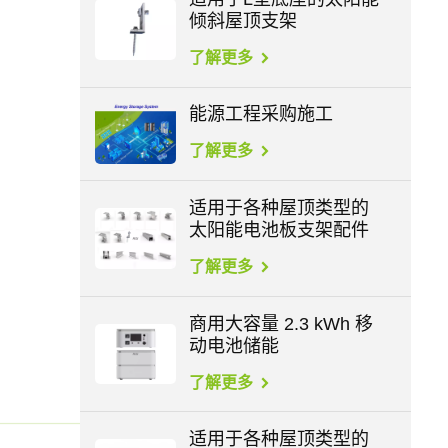
倾斜屋顶支架
了解更多
能源工程采购施工
了解更多
适用于各种屋顶类型的
太阳能电池板支架配件
了解更多
商用大容量 2.3 kWh 移
动电池储能
了解更多
适用于各种屋顶类型的