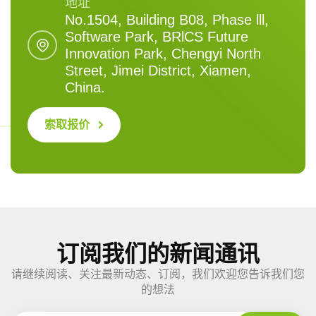
地址
No.1504, Building B08, Phase lll,
Software Park, BRlCS Future
Innovation Park, Chengyi North
Street, Jimei District, Xiamen,
China.
索取报价
订阅我们的新闻通讯
请继续阅读、关注最新动态、订阅，我们欢迎您告诉我们您
的想法