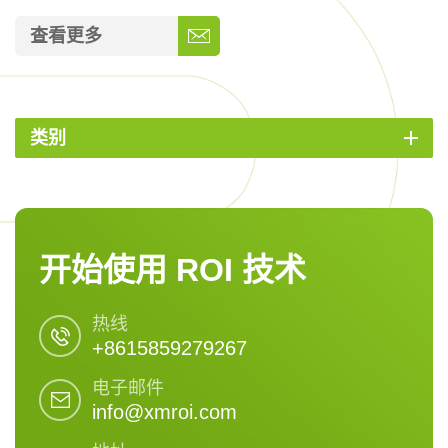
查看更多
类别
开始使用 ROI 技术
热线
+8615859279267
电子邮件
info@xmroi.com