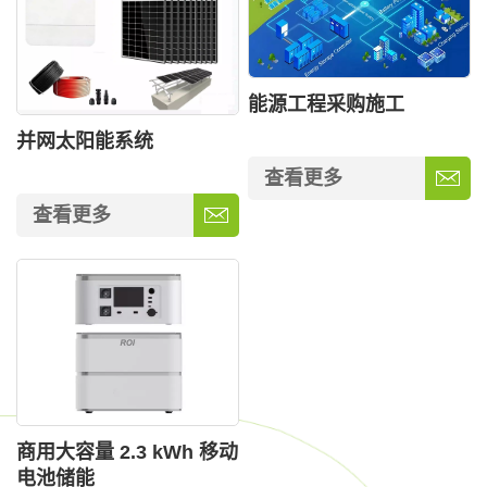
能源工程采购施工
并网太阳能系统
查看更多
查看更多
商用大容量 2.3 kWh 移动
电池储能